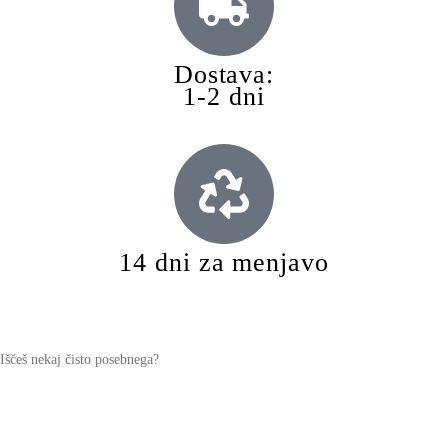
Dostava:
1-2 dni
14 dni za menjavo
Iščeš nekaj čisto posebnega?