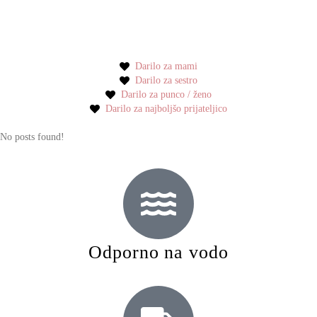
Darilo za mami
Darilo za sestro
Darilo za punco / ženo
Darilo za najboljšo prijateljico
No posts found!
Odporno na vodo