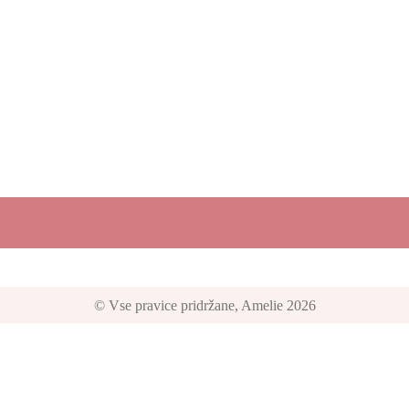
© Vse pravice pridržane, Amelie 2026