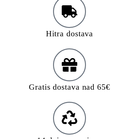
Hitra dostava
Gratis dostava nad 65€