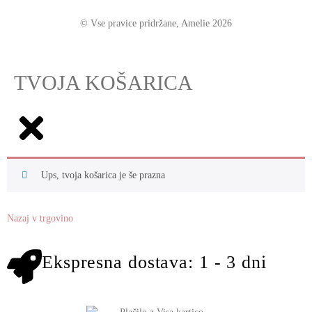
© Vse pravice pridržane, Amelie 2026
TVOJA KOŠARICA
Ups, tvoja košarica je še prazna
Nazaj v trgovino
Ekspresna dostava: 1 - 3 dni