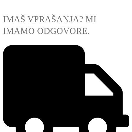
IMAŠ VPRAŠANJA? MI
IMAMO ODGOVORE.