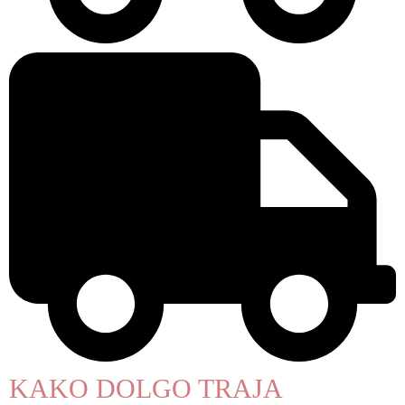
KAKO DOLGO TRAJA