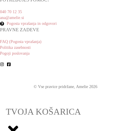
040 70 12 35
ana@amelie.si
Pogosta vprašanja in odgovori
PRAVNE ZADEVE
FAQ (Pogosta vprašanja)
Politika zasebnosti
Pogoji poslovanja
© Vse pravice pridržane, Amelie 2026
TVOJA KOŠARICA