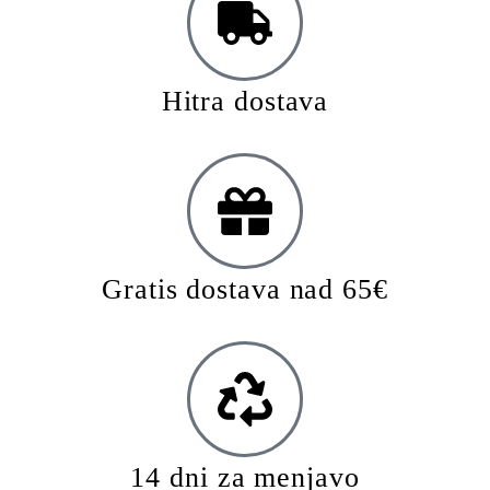
Hitra dostava
Gratis dostava nad 65€
14 dni za menjavo