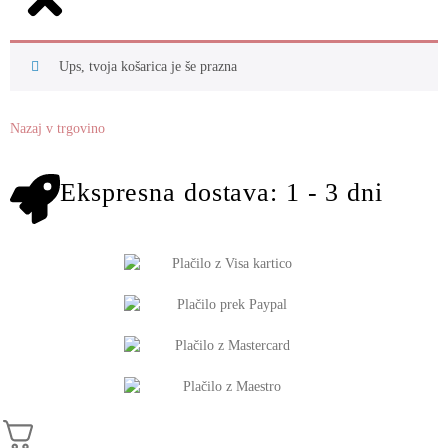
Ups, tvoja košarica je še prazna
Nazaj v trgovino
Ekspresna dostava: 1 - 3 dni