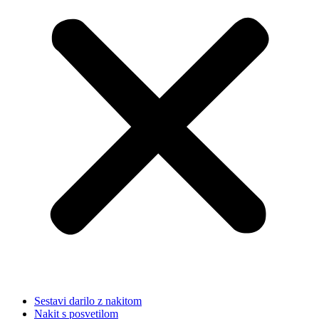
Sestavi darilo z nakitom
Nakit s posvetilom