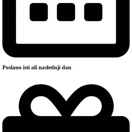
Poslano isti ali naslednji dan