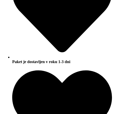
Paket je dostavljen v roku 1-3 dni