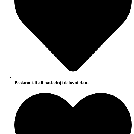
Poslano isti ali naslednji delovni dan.