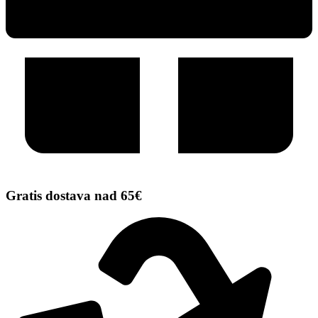
Gratis dostava nad 65€