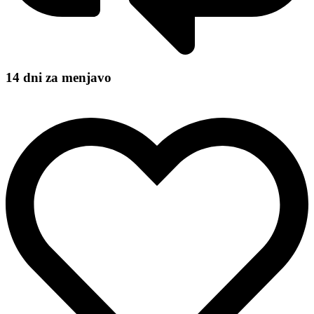
14 dni za menjavo