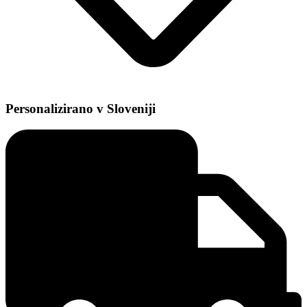
Personalizirano v Sloveniji