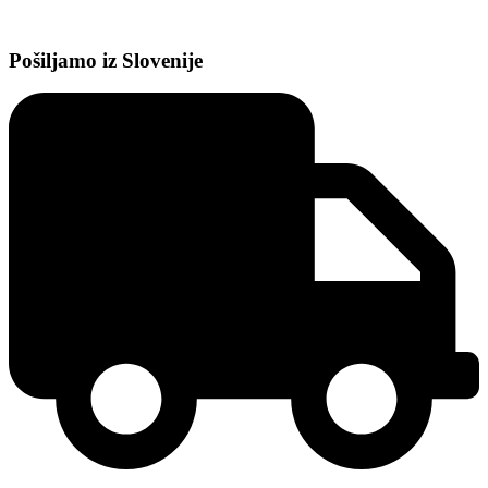
Pošiljamo iz Slovenije