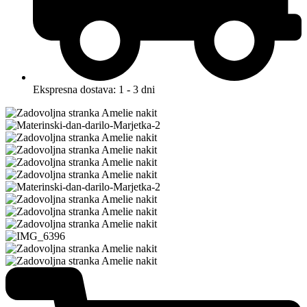
Ekspresna dostava: 1 - 3 dni