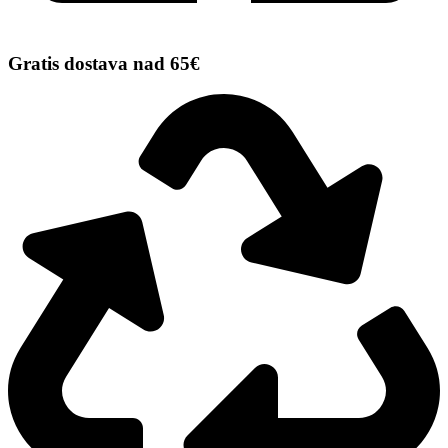
Gratis dostava nad 65€