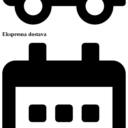
Ekspresna dostava