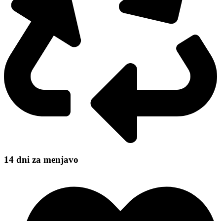
14 dni za menjavo