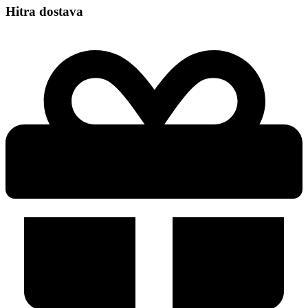
Hitra dostava