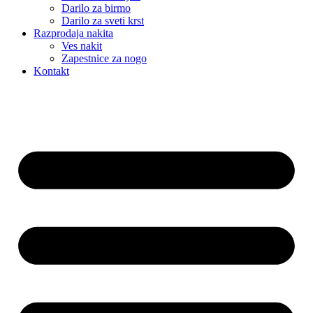
Darilo za birmo
Darilo za sveti krst
Razprodaja nakita
Ves nakit
Zapestnice za nogo
Kontakt