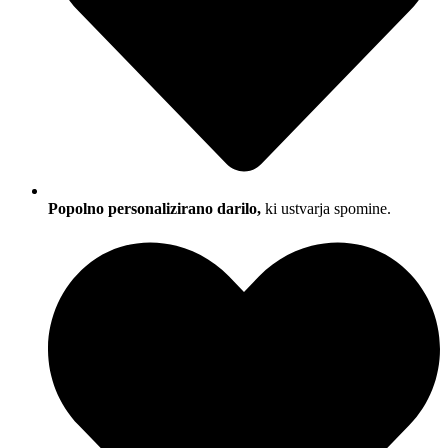
Popolno personalizirano darilo,
ki ustvarja spomine.