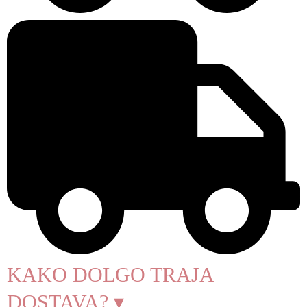
KAKO DOLGO TRAJA
DOSTAVA? ▾