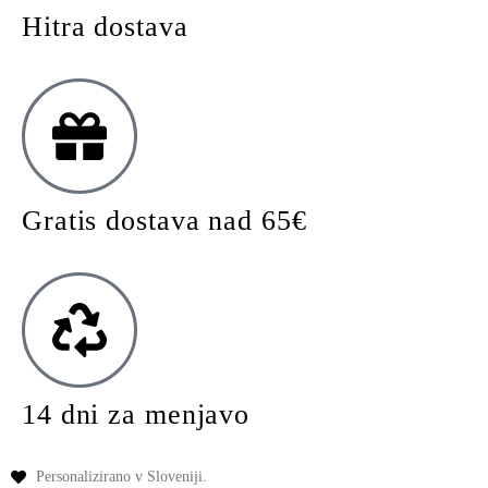
Hitra dostava
Gratis dostava nad 65€
14 dni za menjavo
Personalizirano v Sloveniji.