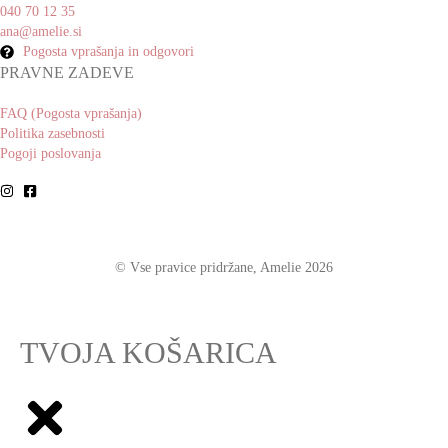
040 70 12 35
ana@amelie.si
Pogosta vprašanja in odgovori
PRAVNE ZADEVE
FAQ (Pogosta vprašanja)
Politika zasebnosti
Pogoji poslovanja
© Vse pravice pridržane, Amelie 2026
TVOJA KOŠARICA