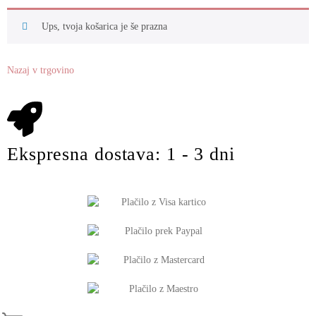
Ups, tvoja košarica je še prazna
Nazaj v trgovino
Ekspresna dostava: 1 - 3 dni