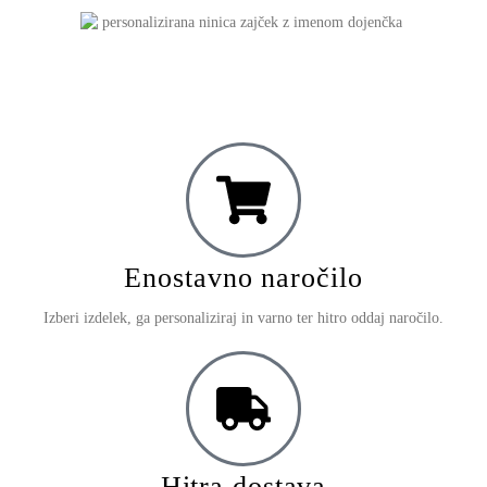
Enostavno naročilo
Izberi izdelek, ga personaliziraj in varno ter hitro oddaj naročilo.
Hitra dostava