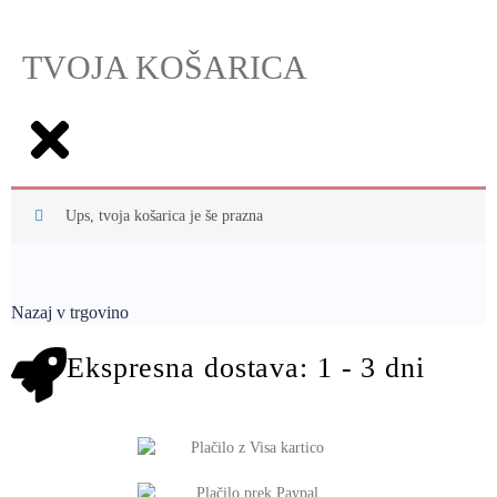
TVOJA KOŠARICA
Ups, tvoja košarica je še prazna
Nazaj v trgovino
Ekspresna dostava: 1 - 3 dni