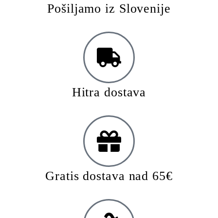
Pošiljamo iz Slovenije
Hitra dostava
Gratis dostava nad 65€