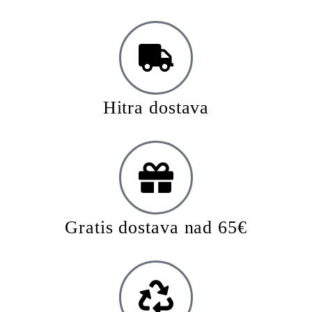
Hitra dostava
Gratis dostava nad 65€