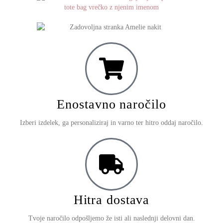
Enostavno naročilo
Izberi izdelek, ga personaliziraj in varno ter hitro oddaj naročilo.
Hitra dostava
Tvoje naročilo odpošljemo že isti ali naslednji delovni dan.