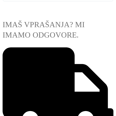
IMAŠ VPRAŠANJA? MI
IMAMO ODGOVORE.