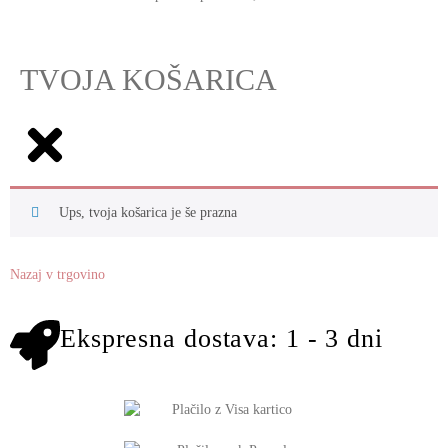
TVOJA KOŠARICA
Ups, tvoja košarica je še prazna
Nazaj v trgovino
Ekspresna dostava: 1 - 3 dni