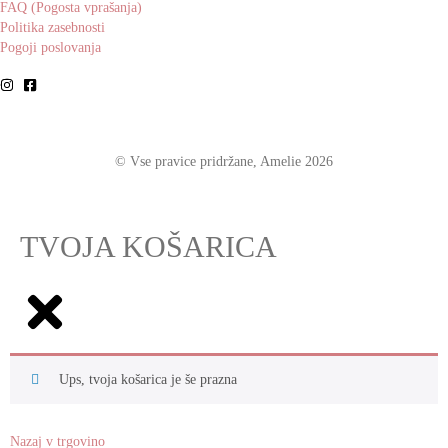
FAQ (Pogosta vprašanja)
Politika zasebnosti
Pogoji poslovanja
© Vse pravice pridržane, Amelie 2026
TVOJA KOŠARICA
Ups, tvoja košarica je še prazna
Nazaj v trgovino