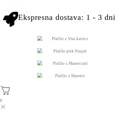
Ekspresna dostava: 1 - 3 dni
0