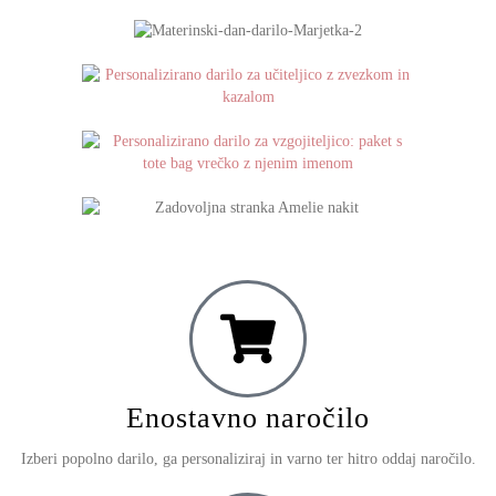
Enostavno naročilo
Izberi popolno darilo, ga personaliziraj in varno ter hitro oddaj naročilo.