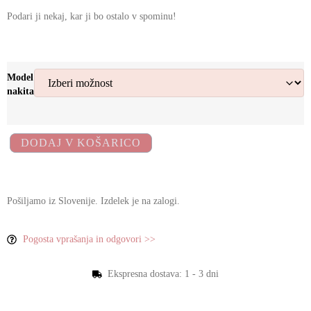
Podari ji nekaj, kar ji bo ostalo v spominu!
Model
nakita
DODAJ V KOŠARICO
Pošiljamo iz Slovenije. Izdelek je na zalogi.
Pogosta vprašanja in odgovori >>
Ekspresna dostava: 1 - 3 dni