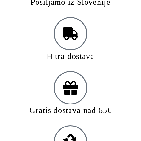
Pošiljamo iz Slovenije
Hitra dostava
Gratis dostava nad 65€