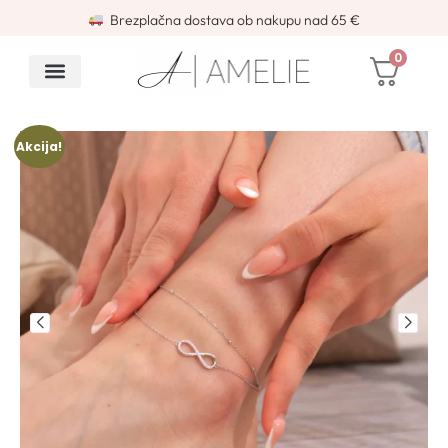
Brezplačna dostava ob nakupu nad 65 €
0
Akcija!