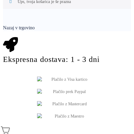
Ups, tvoja košarica je še prazna
Nazaj v trgovino
Ekspresna dostava: 1 - 3 dni