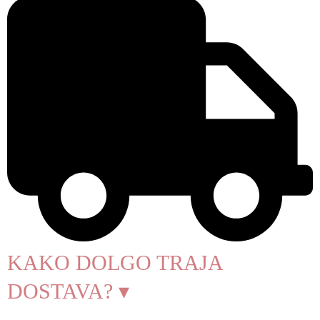
KAKO DOLGO TRAJA
DOSTAVA? ▾