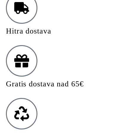
Hitra dostava
Gratis dostava nad 65€