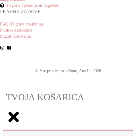
Pogosta vprašanja in odgovori
PRAVNE ZADEVE
FAQ (Pogosta vprašanja)
Politika zasebnosti
Pogoji poslovanja
© Vse pravice pridržane, Amelie 2026
TVOJA KOŠARICA